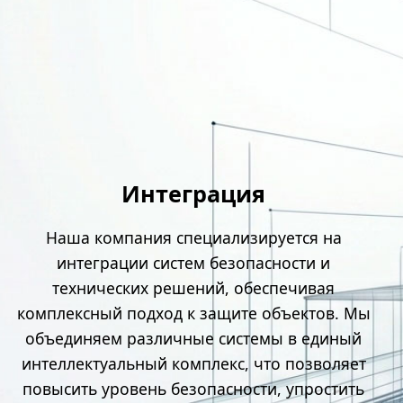
Интеграция
Наша компания специализируется на
интеграции систем безопасности и
технических решений, обеспечивая
комплексный подход к защите объектов. Мы
объединяем различные системы в единый
интеллектуальный комплекс, что позволяет
повысить уровень безопасности, упростить